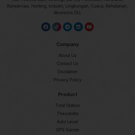
Konservasi, Hunting, Industri, Lingkungan, Cuaca, Kehutanan,
Aksesoris DLL
Company
About Us
Contact Us
Disclaimer
Privacy Policy
Product
Total Station
Theodolite
Auto Level
GPS Garmin