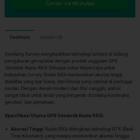
Order via WhatsApp
Deskripsi
Ulasan (0)
Gemilang Survey menghadirkan teknologi terbaru di bidang
pengukuran geospasial dengan produk unggulan
GPS
Geodetik Ruide R93i
. Sebagai solusi terpercaya untuk
kebutuhan survey, Ruide R93i menawarkan akurasi tinggi,
stabilitas yang luar biasa, dan kinerja yang optimal di berbagai
medan. Dengan desain modern dan fitur canggih, alat ini
sangat ideal untuk Anda yang bergerak di bidang konstruksi,
geodesi, dan pemetaan.
Spesifikasi Utama GPS Geodetik Ruide R93i:
Akurasi Tinggi
: Ruide R93i dilengkapi teknologi RTK (Real-
Time Kinematic) yang mampu memberikan akurasi hingga