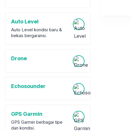
Auto Level
Auto Level kondisi baru &
bekas bergaransi.
Drone
Echosounder
GPS Garmin
GPS Garmin berbagai tipe
dan kondisi.