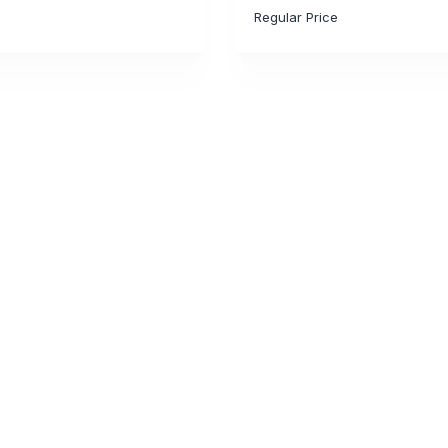
Regular Price