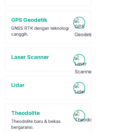
GPS Geodetik
GNSS RTK dengan teknologi
canggih.
Laser Scanner
Lidar
Theodolite
Theodolite baru & bekas
bergaransi.