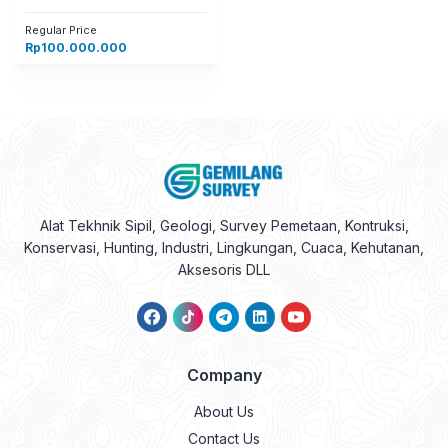
Regular Price
Rp
100.000.000
Alat Tekhnik Sipil, Geologi, Survey Pemetaan, Kontruksi,
Konservasi, Hunting, Industri, Lingkungan, Cuaca, Kehutanan,
Aksesoris DLL
Company
About Us
Contact Us