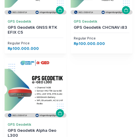
GPS Geodetik
GPS Geodetik
GPS Geodetik GNSS RTK
GPS Geodetik CHCNAV i83
EFIX C5
Regular Price
Regular Price
Rp
100.000.000
Rp
100.000.000
GPS Geodetik
GPS Geodetik Alpha Geo
L300