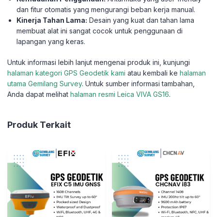
dan fitur otomatis yang mengurangi beban kerja manual.
Kinerja Tahan Lama:
Desain yang kuat dan tahan lama
membuat alat ini sangat cocok untuk penggunaan di
lapangan yang keras.
Untuk informasi lebih lanjut mengenai produk ini, kunjungi
halaman kategori GPS Geodetik kami
atau kembali ke
halaman
utama Gemilang Survey
. Untuk sumber informasi tambahan,
Anda dapat melihat
halaman resmi Leica VIVA GS16
.
Produk Terkait