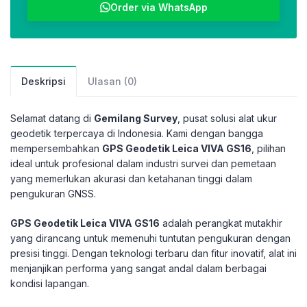
Order via WhatsApp
Deskripsi
Ulasan (0)
Selamat datang di
Gemilang Survey
, pusat solusi alat ukur
geodetik terpercaya di Indonesia. Kami dengan bangga
mempersembahkan
GPS Geodetik Leica VIVA GS16
, pilihan
ideal untuk profesional dalam industri survei dan pemetaan
yang memerlukan akurasi dan ketahanan tinggi dalam
pengukuran GNSS.
GPS Geodetik Leica VIVA GS16
adalah perangkat mutakhir
yang dirancang untuk memenuhi tuntutan pengukuran dengan
presisi tinggi. Dengan teknologi terbaru dan fitur inovatif, alat ini
menjanjikan performa yang sangat andal dalam berbagai
kondisi lapangan.