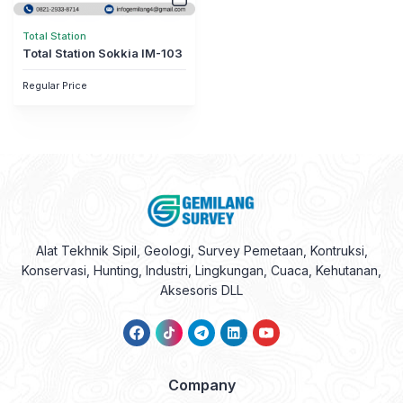
Total Station
Total Station Sokkia IM-103
Regular Price
Alat Tekhnik Sipil, Geologi, Survey Pemetaan, Kontruksi,
Konservasi, Hunting, Industri, Lingkungan, Cuaca, Kehutanan,
Aksesoris DLL
Company