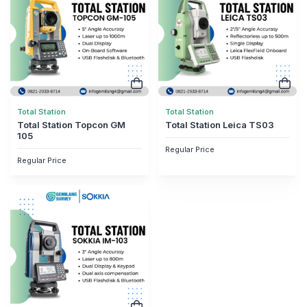
Total Station
Total Station
Total Station Topcon GM
Total Station Leica TS03
105
Regular Price
Regular Price