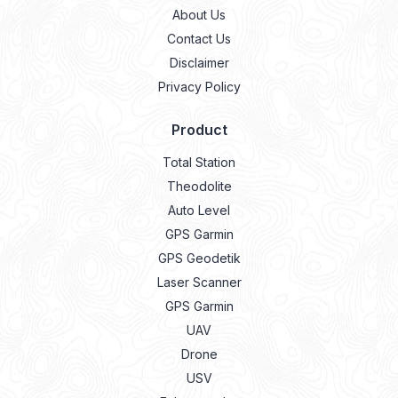
About Us
Contact Us
Disclaimer
Privacy Policy
Product
Total Station
Theodolite
Auto Level
GPS Garmin
GPS Geodetik
Laser Scanner
GPS Garmin
UAV
Drone
USV