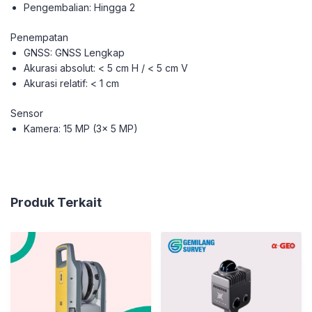
Pengembalian: Hingga 2
Penempatan
GNSS: GNSS Lengkap
Akurasi absolut: < 5 cm H / < 5 cm V
Akurasi relatif: < 1 cm
Sensor
Kamera: 15 MP (3x 5 MP)
Produk Terkait