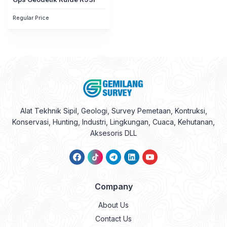
Regular Price
Alat Tekhnik Sipil, Geologi, Survey Pemetaan, Kontruksi,
Konservasi, Hunting, Industri, Lingkungan, Cuaca, Kehutanan,
Aksesoris DLL
Company
About Us
Contact Us