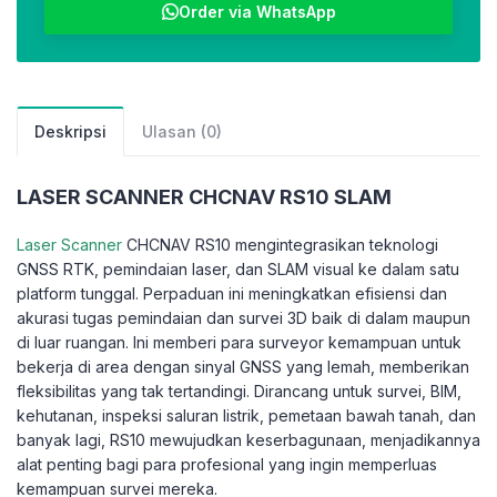
Order via WhatsApp
Deskripsi
Ulasan (0)
LASER SCANNER CHCNAV RS10 SLAM
Laser Scanner
CHCNAV RS10 mengintegrasikan teknologi
GNSS RTK, pemindaian laser, dan SLAM visual ke dalam satu
platform tunggal. Perpaduan ini meningkatkan efisiensi dan
akurasi tugas pemindaian dan survei 3D baik di dalam maupun
di luar ruangan. Ini memberi para surveyor kemampuan untuk
bekerja di area dengan sinyal GNSS yang lemah, memberikan
fleksibilitas yang tak tertandingi. Dirancang untuk survei, BIM,
kehutanan, inspeksi saluran listrik, pemetaan bawah tanah, dan
banyak lagi, RS10 mewujudkan keserbagunaan, menjadikannya
alat penting bagi para profesional yang ingin memperluas
kemampuan survei mereka.