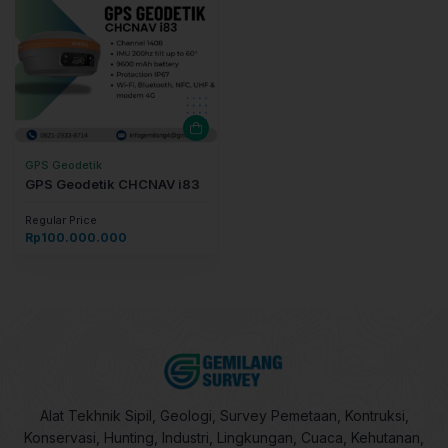
GPS Geodetik
GPS Geodetik CHCNAV i83
Regular Price
Rp
100.000.000
Alat Tekhnik Sipil, Geologi, Survey Pemetaan, Kontruksi,
Konservasi, Hunting, Industri, Lingkungan, Cuaca, Kehutanan,