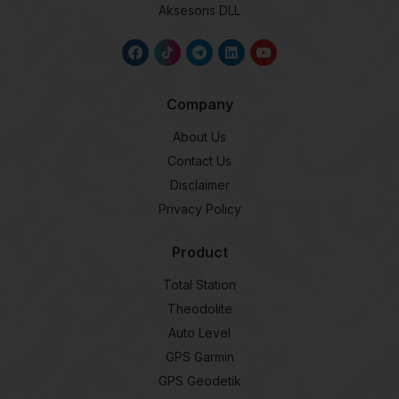
Aksesoris DLL
Company
About Us
Contact Us
Disclaimer
Privacy Policy
Product
Total Station
Theodolite
Auto Level
GPS Garmin
GPS Geodetik