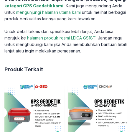
kategori GPS Geodetik kami
.
Kami juga mengundang Anda
untuk
mengunjungi halaman utama kami
untuk melihat berbagai
produk berkualitas lainnya yang kami tawarkan.
Untuk detail teknis dan spesifikasi lebih lanjut, Anda bisa
merujuk ke
halaman produk resmi LEICA GS18T
. Jangan ragu
untuk menghubungi kami jika Anda membutuhkan bantuan lebih
lanjut atau ingin melakukan pemesanan.
Produk Terkait