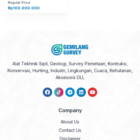
Regular Price
Rp
100.000.000
Alat Tekhnik Sipil, Geologi, Survey Pemetaan, Kontruksi,
Konservasi, Hunting, Industri, Lingkungan, Cuaca, Kehutanan,
Aksesoris DLL
Company
About Us
Contact Us
Disclaimer