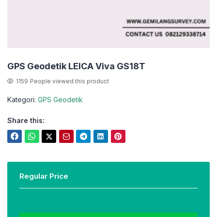
GPS Geodetik LEICA Viva GS18T
1159
People viewed this product
Kategori:
GPS Geodetik
Share this:
Regular Price