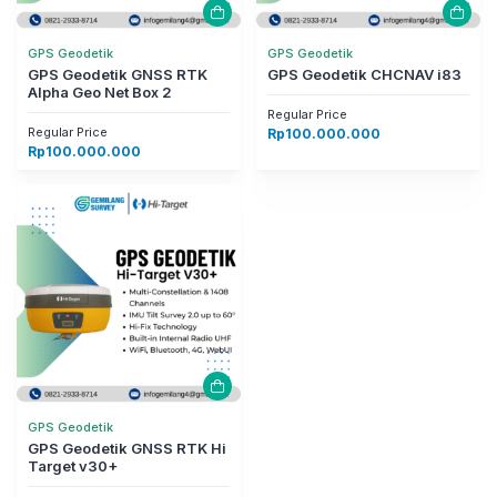
GPS Geodetik
GPS Geodetik
GPS Geodetik GNSS RTK
GPS Geodetik CHCNAV i83
Alpha Geo Net Box 2
Regular Price
Regular Price
Rp
100.000.000
Rp
100.000.000
GPS Geodetik
GPS Geodetik GNSS RTK Hi
Target v30+