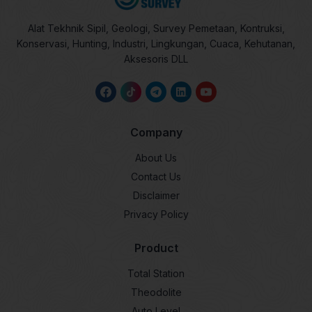
Alat Tekhnik Sipil, Geologi, Survey Pemetaan, Kontruksi,
Konservasi, Hunting, Industri, Lingkungan, Cuaca, Kehutanan,
Aksesoris DLL
Company
About Us
Contact Us
Disclaimer
Privacy Policy
Product
Total Station
Theodolite
Auto Level