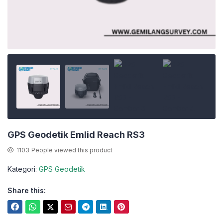
GPS Geodetik Emlid Reach RS3
1103
People viewed this product
Kategori:
GPS Geodetik
Share this: