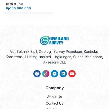
Regular Price
Rp
100.000.000
Alat Tekhnik Sipil, Geologi, Survey Pemetaan, Kontruksi,
Konservasi, Hunting, Industri, Lingkungan, Cuaca, Kehutanan,
Aksesoris DLL
Company
About Us
Contact Us