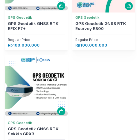
GPS Geodetik
GPS Geodetik
GPS Geodetik GNSS RTK
GPS Geodetik GNSS RTK
EFIX F7+
Esurvey E800
Regular Price
Regular Price
Rp
100.000.000
Rp
100.000.000
GPS Geodetik
GPS Geodetik GNSS RTK
Sokkia GRX3