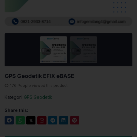
GPS Geodetik EFIX eBASE
176
People viewed this product
Kategori:
GPS Geodetik
Share this: