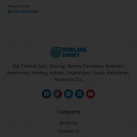
Regular Price
Rp
100.000.000
Alat Tekhnik Sipil, Geologi, Survey Pemetaan, Kontruksi,
Konservasi, Hunting, Industri, Lingkungan, Cuaca, Kehutanan,
Aksesoris DLL
Company
About Us
Contact Us