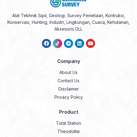
Alat Tekhnik Sipil, Geologi, Survey Pemetaan, Kontruksi,
Konservasi, Hunting, Industri, Lingkungan, Cuaca, Kehutanan,
Aksesoris DLL
Company
About Us
Contact Us
Disclaimer
Privacy Policy
Product
Total Station
Theodolite