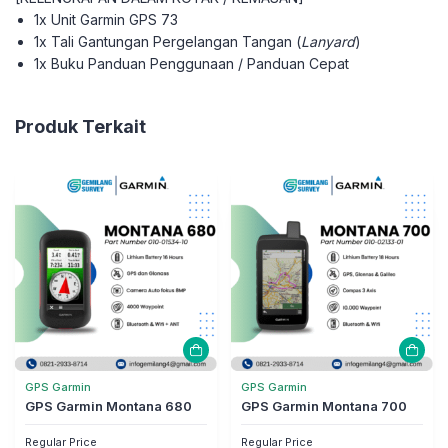
1x Unit Garmin GPS 73
1x Tali Gantungan Pergelangan Tangan (
Lanyard
)
1x Buku Panduan Penggunaan / Panduan Cepat
Produk Terkait
GPS Garmin
GPS Garmin
GPS Garmin Montana 680
GPS Garmin Montana 700
Regular Price
Regular Price