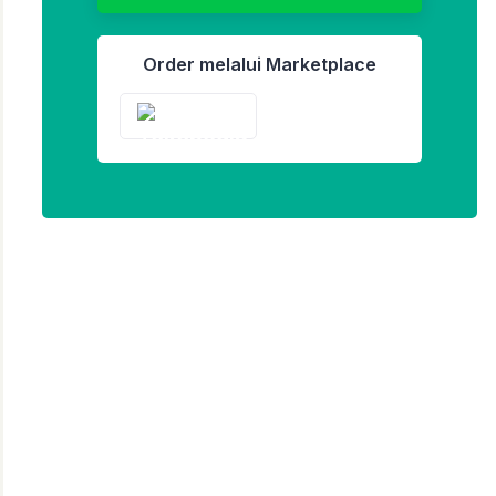
Order melalui Marketplace