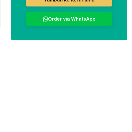
Order via WhatsApp