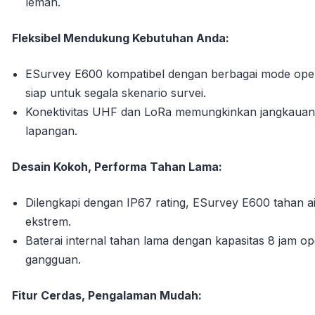
lemah.
Fleksibel Mendukung Kebutuhan Anda:
ESurvey E600 kompatibel dengan berbagai mode oper
siap untuk segala skenario survei.
Konektivitas UHF dan LoRa memungkinkan jangkauan k
lapangan.
Desain Kokoh, Performa Tahan Lama:
Dilengkapi dengan IP67 rating, ESurvey E600 tahan a
ekstrem.
Baterai internal tahan lama dengan kapasitas 8 jam o
gangguan.
Fitur Cerdas, Pengalaman Mudah: