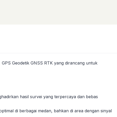
, GPS Geodetik GNSS RTK yang dirancang untuk
ghadirkan hasil survei yang terpercaya dan bebas
ptimal di berbagai medan, bahkan di area dengan sinyal