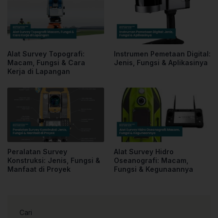
Alat Survey Topografi:
Instrumen Pemetaan Digital:
Macam, Fungsi & Cara
Jenis, Fungsi & Aplikasinya
Kerja di Lapangan
Peralatan Survey
Alat Survey Hidro
Konstruksi: Jenis, Fungsi &
Oseanografi: Macam,
Manfaat di Proyek
Fungsi & Kegunaannya
Cari