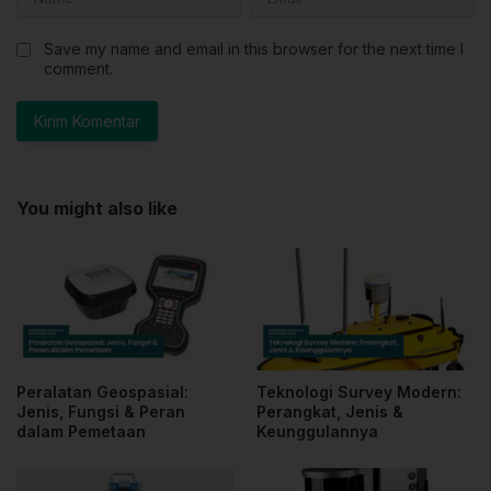
Save my name and email in this browser for the next time I
comment.
You might also like
Peralatan Geospasial:
Teknologi Survey Modern:
Jenis, Fungsi & Peran
Perangkat, Jenis &
dalam Pemetaan
Keunggulannya