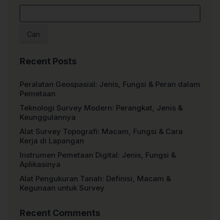
Cari
Recent Posts
Peralatan Geospasial: Jenis, Fungsi & Peran dalam
Pemetaan
Teknologi Survey Modern: Perangkat, Jenis &
Keunggulannya
Alat Survey Topografi: Macam, Fungsi & Cara
Kerja di Lapangan
Instrumen Pemetaan Digital: Jenis, Fungsi &
Aplikasinya
Alat Pengukuran Tanah: Definisi, Macam &
Kegunaan untuk Survey
Recent Comments