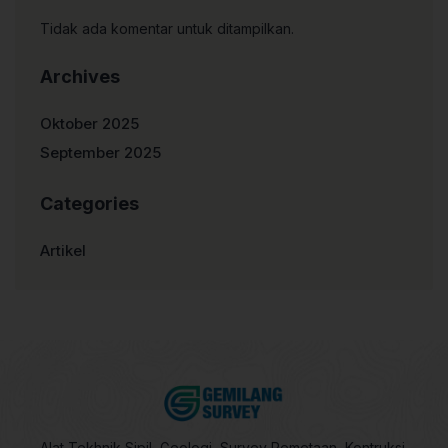
Tidak ada komentar untuk ditampilkan.
Archives
Oktober 2025
September 2025
Categories
Artikel
Alat Tekhnik Sipil, Geologi, Survey Pemetaan, Kontruksi,