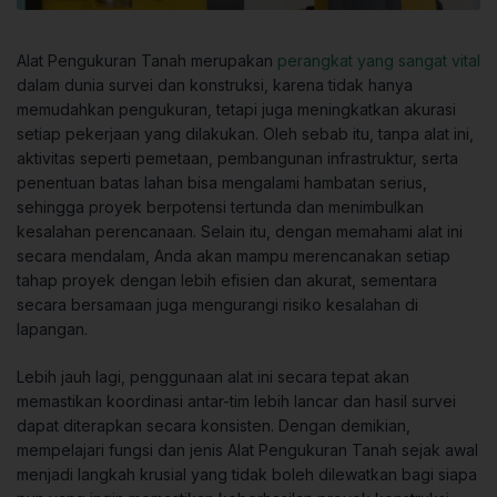
Alat Pengukuran Tanah merupakan
perangkat yang sangat vital
dalam dunia survei dan konstruksi, karena tidak hanya
memudahkan pengukuran, tetapi juga meningkatkan akurasi
setiap pekerjaan yang dilakukan. Oleh sebab itu, tanpa alat ini,
aktivitas seperti pemetaan, pembangunan infrastruktur, serta
penentuan batas lahan bisa mengalami hambatan serius,
sehingga proyek berpotensi tertunda dan menimbulkan
kesalahan perencanaan. Selain itu, dengan memahami alat ini
secara mendalam, Anda akan mampu merencanakan setiap
tahap proyek dengan lebih efisien dan akurat, sementara
secara bersamaan juga mengurangi risiko kesalahan di
lapangan.
Lebih jauh lagi, penggunaan alat ini secara tepat akan
memastikan koordinasi antar-tim lebih lancar dan hasil survei
dapat diterapkan secara konsisten. Dengan demikian,
mempelajari fungsi dan jenis Alat Pengukuran Tanah sejak awal
menjadi langkah krusial yang tidak boleh dilewatkan bagi siapa