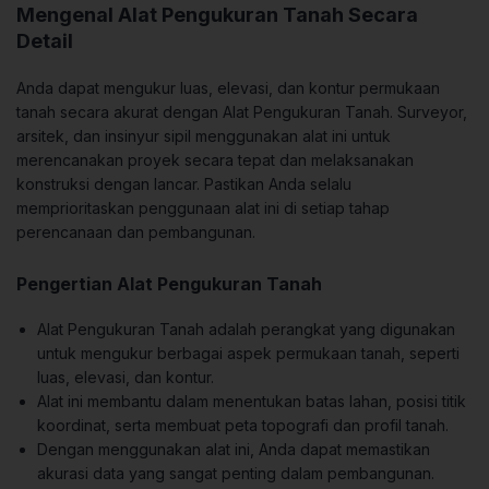
Mengenal Alat Pengukuran Tanah Secara
Detail
Anda dapat mengukur luas, elevasi, dan kontur permukaan
tanah secara akurat dengan Alat Pengukuran Tanah. Surveyor,
arsitek, dan insinyur sipil menggunakan alat ini untuk
merencanakan proyek secara tepat dan melaksanakan
konstruksi dengan lancar. Pastikan Anda selalu
memprioritaskan penggunaan alat ini di setiap tahap
perencanaan dan pembangunan.
Pengertian Alat Pengukuran Tanah
Alat Pengukuran Tanah adalah perangkat yang digunakan
untuk mengukur berbagai aspek permukaan tanah, seperti
luas, elevasi, dan kontur.
Alat ini membantu dalam menentukan batas lahan, posisi titik
koordinat, serta membuat peta topografi dan profil tanah.
Dengan menggunakan alat ini, Anda dapat memastikan
akurasi data yang sangat penting dalam pembangunan.