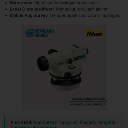
Waterpass
: Mengukur kemiringan permukaan.
Laser Distance Meter
: Mengukur jarak jauh akurat.
Mobile App Survey
: Mempercepat input data di lapangan.
Also Read:
Alat Survey Topografi: Macam, Fungsi &
Cara Kerja di Lapangan