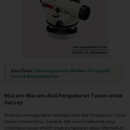
Also Read:
Teknologi Survey Modern: Perangkat,
Jenis & Keunggulannya
Macam-Macam Alat Pengukuran Tanah untuk
Survey
Anda bisa menggunakan berbagai jenis Alat Pengukuran Tanah
sesuai cara kerjanya. Gunakan alat survei tradisional yang
sederhana namun efektif untuk pengukuran dasar. Manfaatkan