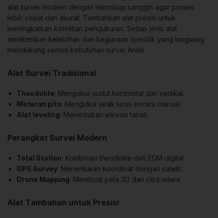
alat survei modern dengan teknologi canggih agar proses
lebih cepat dan akurat. Tambahkan alat presisi untuk
meningkatkan ketelitian pengukuran. Setiap jenis alat
memberikan kelebihan dan kegunaan spesifik yang langsung
mendukung semua kebutuhan survei Anda.
Alat Survei Tradisional
Theodolite
: Mengukur sudut horizontal dan vertikal.
Meteran pita
: Mengukur jarak lurus secara manual.
Alat leveling
: Menentukan elevasi tanah.
Perangkat Survei Modern
Total Station
: Kombinasi theodolite dan EDM digital.
GPS Survey
: Menentukan koordinat dengan satelit.
Drone Mapping
: Membuat peta 3D dari citra udara.
Alat Tambahan untuk Presisi