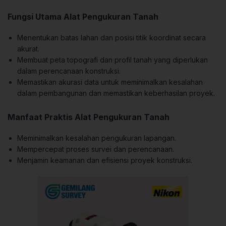
Fungsi Utama Alat Pengukuran Tanah
Menentukan batas lahan dan posisi titik koordinat secara
akurat.
Membuat peta topografi dan profil tanah yang diperlukan
dalam perencanaan konstruksi.
Memastikan akurasi data untuk meminimalkan kesalahan
dalam pembangunan dan memastikan keberhasilan proyek.
Manfaat Praktis Alat Pengukuran Tanah
Meminimalkan kesalahan pengukuran lapangan.
Mempercepat proses survei dan perencanaan.
Menjamin keamanan dan efisiensi proyek konstruksi.