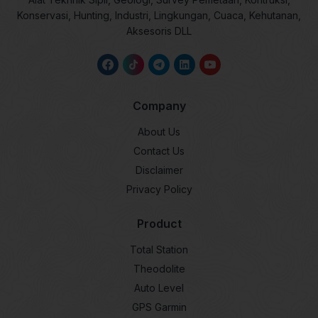
Konservasi, Hunting, Industri, Lingkungan, Cuaca, Kehutanan,
Aksesoris DLL
Company
About Us
Contact Us
Disclaimer
Privacy Policy
Product
Total Station
Theodolite
Auto Level
GPS Garmin