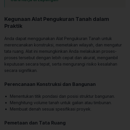
Kegunaan Alat Pengukuran Tanah dalam
Praktik
Anda dapat menggunakan Alat Pengukuran Tanah untuk
merencanakan konstruksi, memetakan wilayah, dan mengatur
tata ruang. Alat ini memungkinkan Anda melakukan proses-
proses tersebut dengan lebih cepat dan akurat, mengambil
keputusan secara tepat, serta mengurangi risiko kesalahan
secara signifikan.
Perencanaan Konstruksi dan Bangunan
Menentukan titik pondasi dan posisi struktur bangunan.
Menghitung volume tanah untuk galian atau timbunan.
Membuat denah sesuai spesifikasi proyek.
Pemetaan dan Tata Ruang