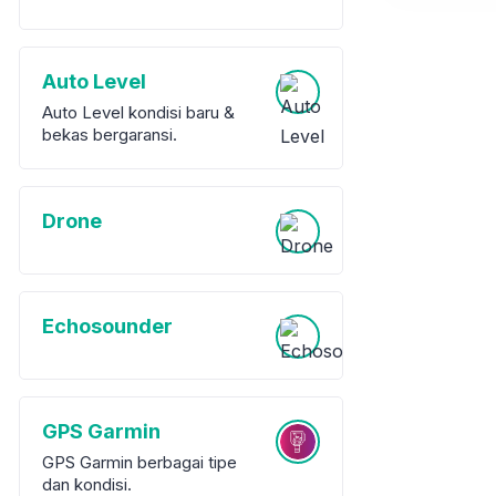
Auto Level
Auto Level kondisi baru &
bekas bergaransi.
Drone
Echosounder
GPS Garmin
GPS Garmin berbagai tipe
dan kondisi.