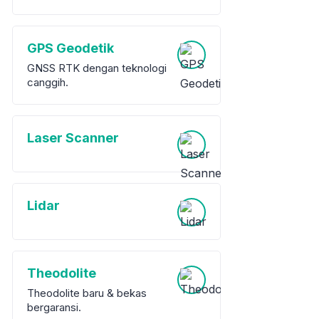
GPS Geodetik
GNSS RTK dengan teknologi
canggih.
Laser Scanner
Lidar
Theodolite
Theodolite baru & bekas
bergaransi.