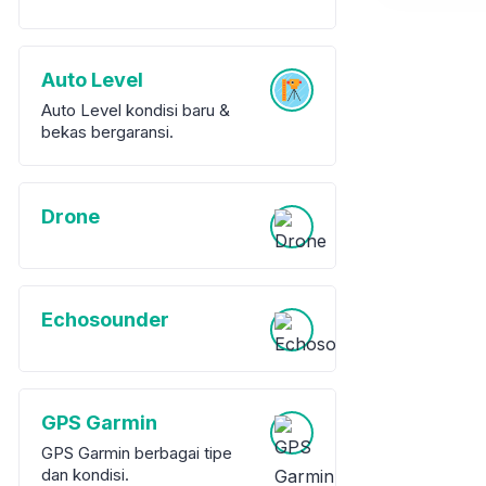
Auto Level
Auto Level kondisi baru &
bekas bergaransi.
Drone
Echosounder
GPS Garmin
GPS Garmin berbagai tipe
dan kondisi.