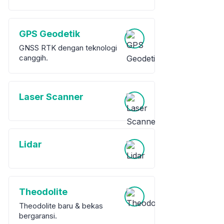
GPS Geodetik
GNSS RTK dengan teknologi
canggih.
Laser Scanner
Lidar
Theodolite
Theodolite baru & bekas
bergaransi.