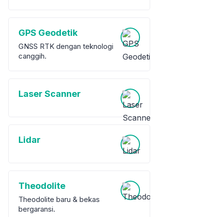
GPS Geodetik
GNSS RTK dengan teknologi
canggih.
Laser Scanner
Lidar
Theodolite
Theodolite baru & bekas
bergaransi.