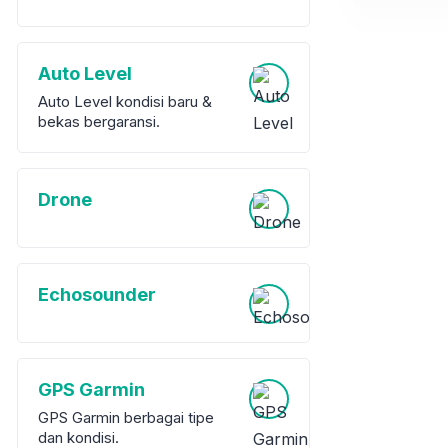
Auto Level
Auto Level kondisi baru &
bekas bergaransi.
Drone
Echosounder
GPS Garmin
GPS Garmin berbagai tipe
dan kondisi.