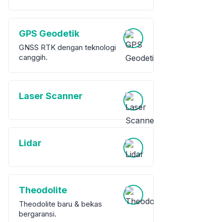
GPS Geodetik
GNSS RTK dengan teknologi
canggih.
Laser Scanner
Lidar
Theodolite
Theodolite baru & bekas
bergaransi.