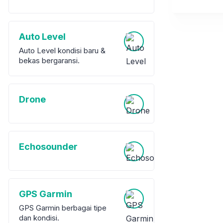
Auto Level
Auto Level kondisi baru &
bekas bergaransi.
Drone
Echosounder
GPS Garmin
GPS Garmin berbagai tipe
dan kondisi.