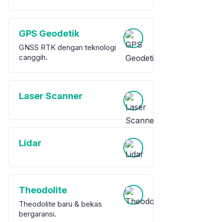
GPS Geodetik
GNSS RTK dengan teknologi
canggih.
Laser Scanner
Lidar
Theodolite
Theodolite baru & bekas
bergaransi.