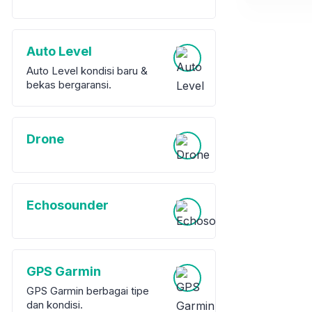
Auto Level
Auto Level kondisi baru &
bekas bergaransi.
Drone
Echosounder
GPS Garmin
GPS Garmin berbagai tipe
dan kondisi.