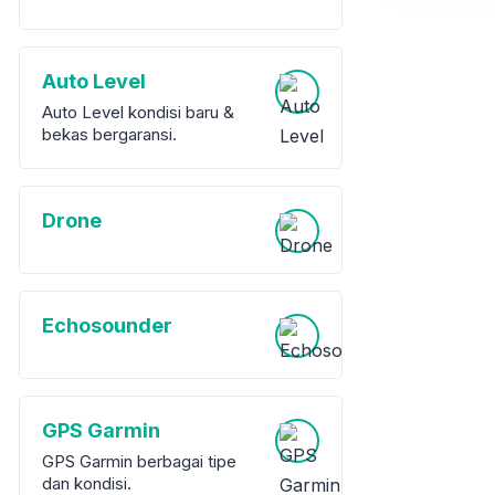
Auto Level
Auto Level kondisi baru &
bekas bergaransi.
Drone
Echosounder
GPS Garmin
GPS Garmin berbagai tipe
dan kondisi.