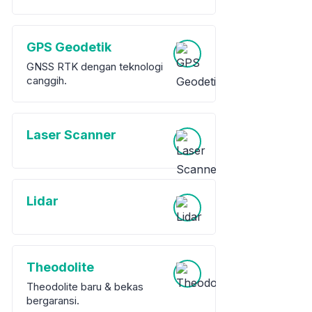
GPS Geodetik
GNSS RTK dengan teknologi
canggih.
Laser Scanner
Lidar
Theodolite
Theodolite baru & bekas
bergaransi.