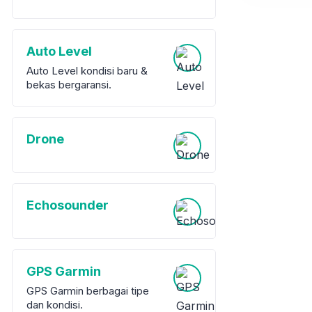
Auto Level
Auto Level kondisi baru &
bekas bergaransi.
Drone
Echosounder
GPS Garmin
GPS Garmin berbagai tipe
dan kondisi.