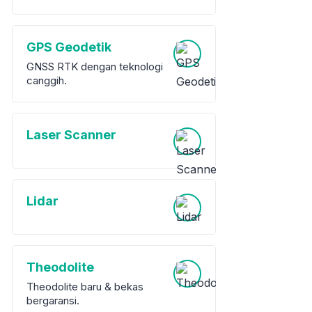
GPS Geodetik
GNSS RTK dengan teknologi
canggih.
Laser Scanner
Lidar
Theodolite
Theodolite baru & bekas
bergaransi.