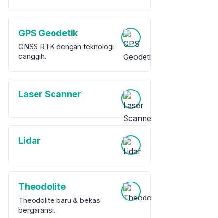
GPS Geodetik
GNSS RTK dengan teknologi
canggih.
Laser Scanner
Lidar
Theodolite
Theodolite baru & bekas
bergaransi.