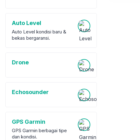
Auto Level
Auto Level kondisi baru &
bekas bergaransi.
Drone
Echosounder
GPS Garmin
GPS Garmin berbagai tipe
dan kondisi.