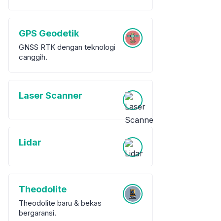
GPS Geodetik
GNSS RTK dengan teknologi
canggih.
Laser Scanner
Lidar
Theodolite
Theodolite baru & bekas
bergaransi.