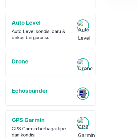
Auto Level
Auto Level kondisi baru &
bekas bergaransi.
Drone
Echosounder
GPS Garmin
GPS Garmin berbagai tipe
dan kondisi.