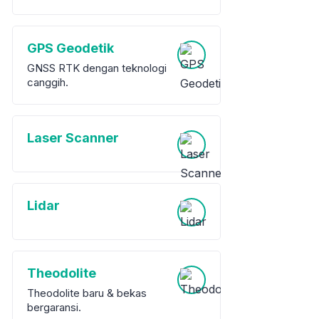
GPS Geodetik
GNSS RTK dengan teknologi
canggih.
Laser Scanner
Lidar
Theodolite
Theodolite baru & bekas
bergaransi.