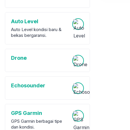
Auto Level
Auto Level kondisi baru &
bekas bergaransi.
Drone
Echosounder
GPS Garmin
GPS Garmin berbagai tipe
dan kondisi.