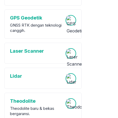
GPS Geodetik
GNSS RTK dengan teknologi
canggih.
Laser Scanner
Lidar
Theodolite
Theodolite baru & bekas
bergaransi.