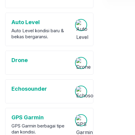
Auto Level
Auto Level kondisi baru &
bekas bergaransi.
Drone
Echosounder
GPS Garmin
GPS Garmin berbagai tipe
dan kondisi.