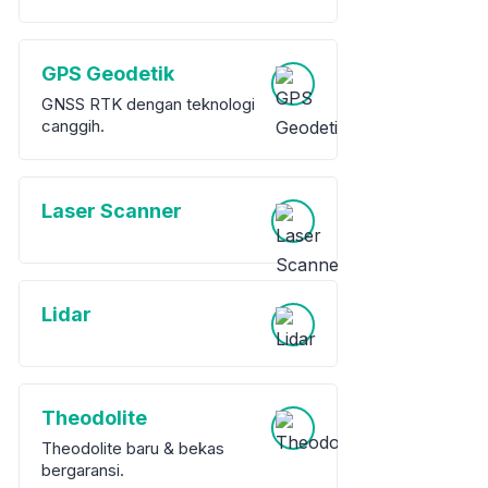
GPS Geodetik
GNSS RTK dengan teknologi
canggih.
Laser Scanner
Lidar
Theodolite
Theodolite baru & bekas
bergaransi.